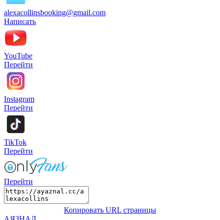
alexacollinsbooking@gmail.com
Написать
YouTube
Перейти
Instagram
Перейти
TikTok
Перейти
Перейти
Копировать URL страницы
АЯЗНАЛ