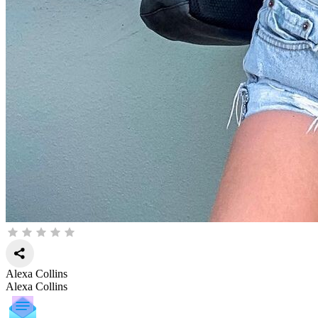
Alexa Collins
Alexa Collins