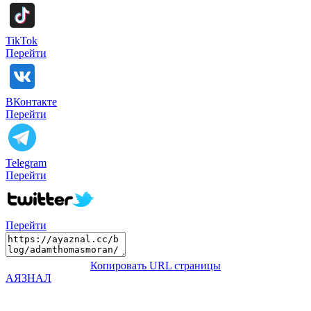
TikTok
Перейти
ВКонтакте
Перейти
Telegram
Перейти
Перейти
Копировать URL страницы
АЯЗНАЛ