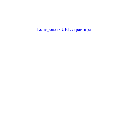
Копировать URL страницы