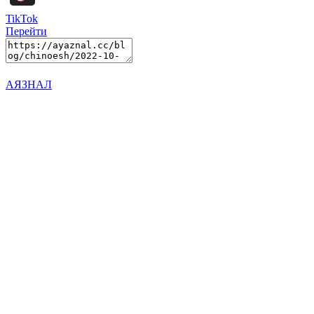
TikTok
Перейти
АЯЗНАЛ