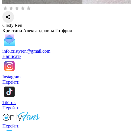
Cristy Ren
Кристина Александровна Готфрид
info.cristyren@gmail.com
Написать
Instagram
Перейти
TikTok
Перейти
Перейти