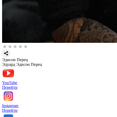
Эдисон Перец
Эдуард Эдисон Перец
YouTube
Перейти
Instagram
Перейти