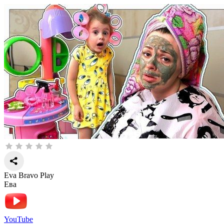
Eva Bravo Play
Ева
YouTube