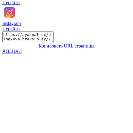
Перейти
Instagram
Перейти
Копировать URL страницы
АЯЗНАЛ