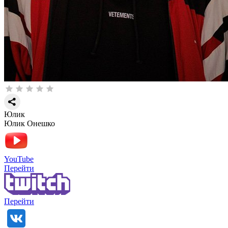
Юлик
Юлик Онешко
YouTube
Перейти
Перейти