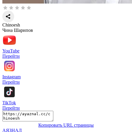
Chinoesh
Чина Шарипов
YouTube
Перейти
Instagram
Перейти
TikTok
Перейти
Копировать URL страницы
АЯЗНАЛ