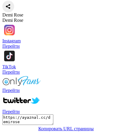
Demi Rose
Demi Rose
Instagram
Перейти
TikTok
Перейти
Перейти
Перейти
Копировать URL страницы