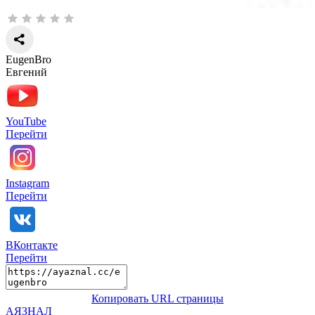
EugenBro
Евгений
YouTube
Перейти
Instagram
Перейти
ВКонтакте
Перейти
Копировать URL страницы
АЯЗНАЛ