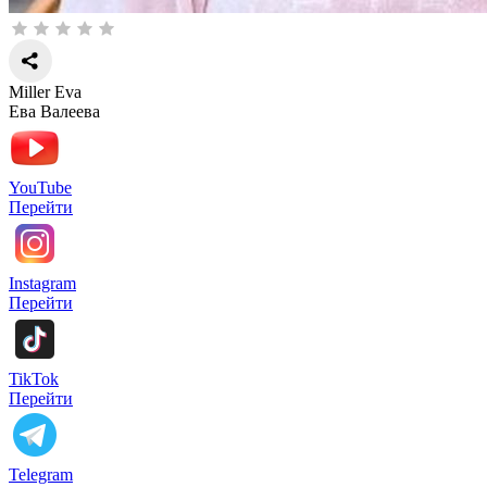
Miller Eva
Ева Валеева
YouTube
Перейти
Instagram
Перейти
TikTok
Перейти
Telegram