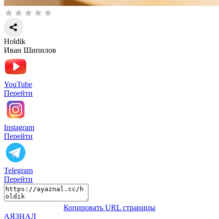
Holdik
Иван Шипилов
YouTube
Перейти
Instagram
Перейти
Telegram
Перейти
Копировать URL страницы
АЯЗНАЛ