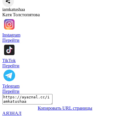
iamkatushaa
Катя Толстопятова
Instagram
Перейти
TikTok
Перейти
Telegram
Перейти
Копировать URL страницы
АЯЗНАЛ