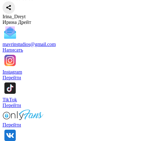
Irina_Dreyt
Ирина Дрейт
mavrinstudios@gmail.com
Написать
Instagram
Перейти
TikTok
Перейти
Перейти