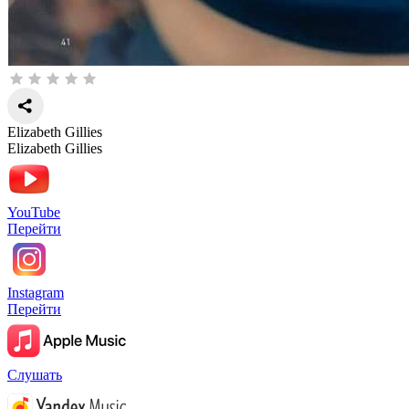
Elizabeth Gillies
Elizabeth Gillies
YouTube
Перейти
Instagram
Перейти
Слушать