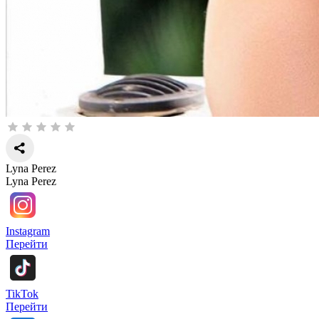
Lyna Perez
Lyna Perez
Instagram
Перейти
TikTok
Перейти