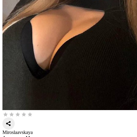
Miroslaavskaya