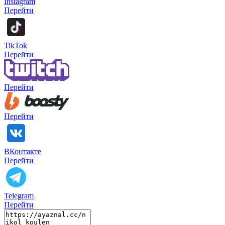
Instagram
Перейти
TikTok
Перейти
Перейти
Перейти
ВКонтакте
Перейти
Telegram
Перейти