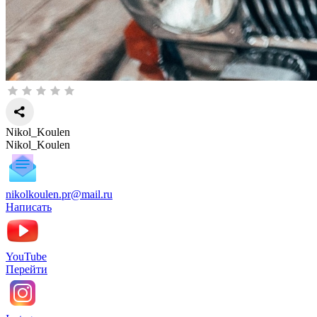
Nikol_Koulen
Nikol_Koulen
nikolkoulen.pr@mail.ru
Написать
YouTube
Перейти