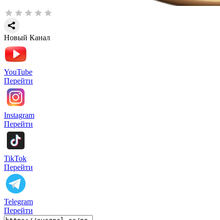
Новый Канал
YouTube
Перейти
Instagram
Перейти
TikTok
Перейти
Telegram
Перейти