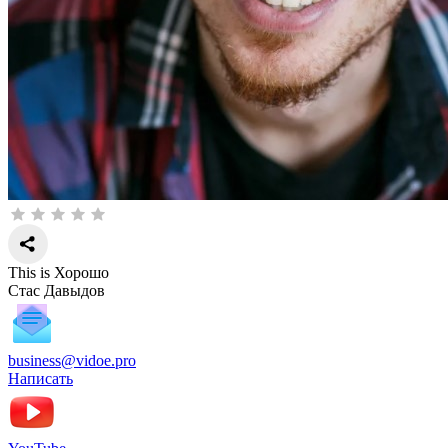
This is Хорошо
Стас Давыдов
business@vidoe.pro
Написать