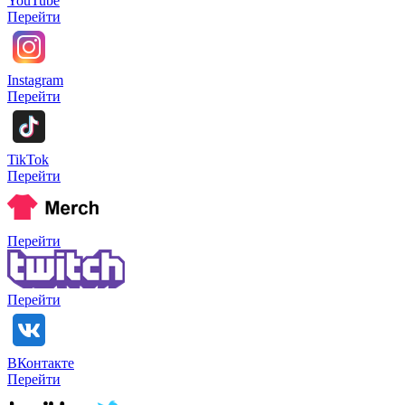
YouTube
Перейти
Instagram
Перейти
TikTok
Перейти
Перейти
Перейти
ВКонтакте
Перейти