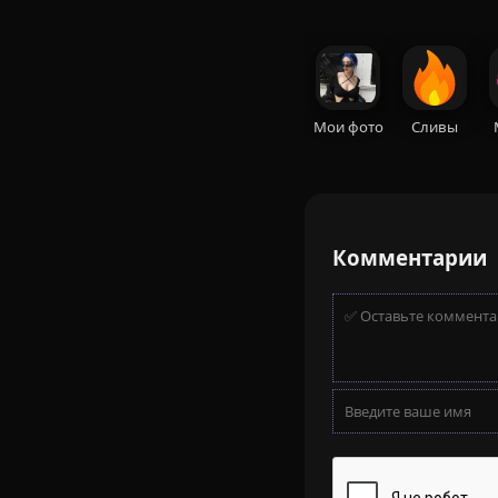
Мои фото
Сливы
Комментарии