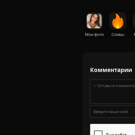
Мои фото
Сливы
Комментарии