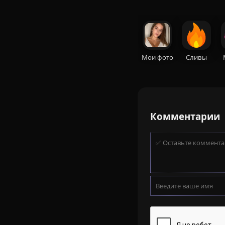
Мои фото
Сливы
Комментарии