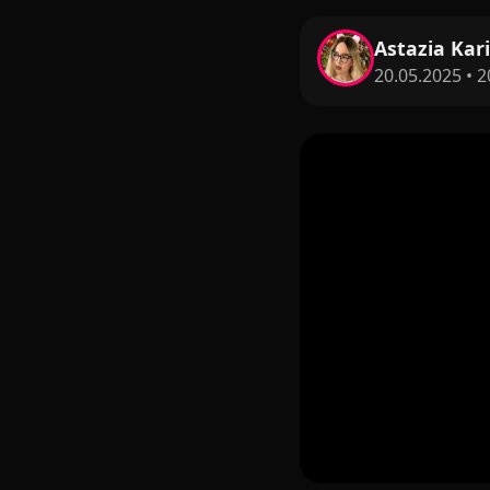
Astazia Kar
20.05.2025 • 2