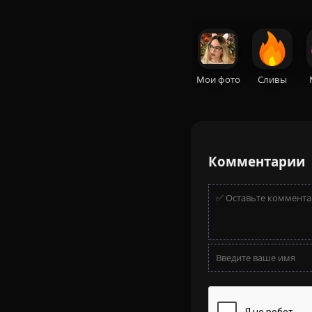
Мои фото
Сливы
Комментарии