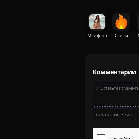
Мои фото
Сливы
Комментарии