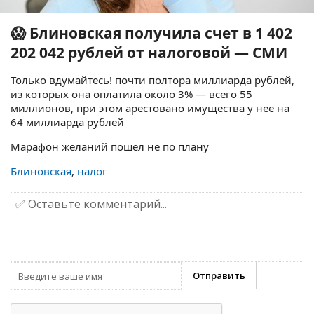
😱 Блиновская получила счет в 1 402
202 042 рублей от налоговой — СМИ
Только вдумайтесь! почти полтора миллиарда рублей,
из которых она оплатила около 3% — всего 55
миллионов, при этом арестовано имущества у нее на
64 миллиарда рублей
Марафон желаний пошел не по плану
Блиновская
,
налог