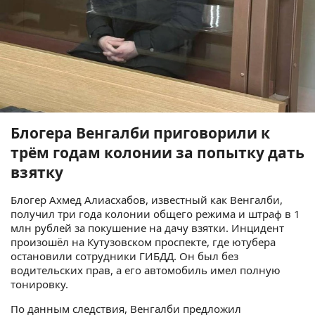
Блогера Венгалби приговорили к
трём годам колонии за попытку дать
взятку
Блогер Ахмед Алиасхабов, известный как Венгалби,
получил три года колонии общего режима и штраф в 1
млн рублей за покушение на дачу взятки. Инцидент
произошёл на Кутузовском проспекте, где ютубера
остановили сотрудники ГИБДД. Он был без
водительских прав, а его автомобиль имел полную
тонировку.
По данным следствия, Венгалби предложил