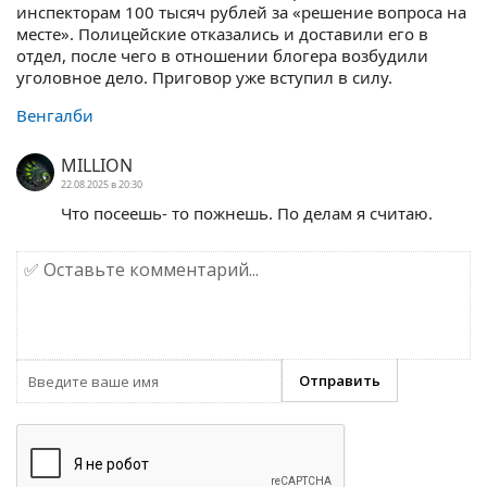
инспекторам 100 тысяч рублей за «решение вопроса на
месте». Полицейские отказались и доставили его в
отдел, после чего в отношении блогера возбудили
уголовное дело. Приговор уже вступил в силу.
Венгалби
MILLION
22.08.2025 в 20:30
Что посеешь- то пожнешь. По делам я считаю.