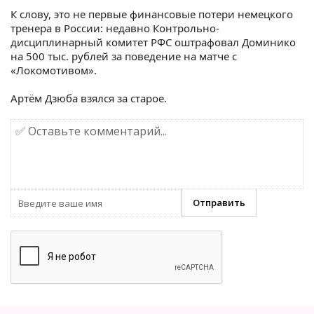
К слову, это не первые финансовые потери немецкого
тренера в России: недавно Контрольно-
дисциплинарный комитет РФС оштрафовал Доминико
на 500 тыс. рублей за поведение на матче с
«Локомотивом».
Артём Дзюба взялся за старое.