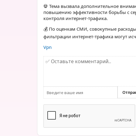
💀 Тема вызвала дополнительное внимани
повышению эффективности борьбы с се
контроля интернет-трафика.
💰 По оценкам СМИ, совокупные расходы
фильтрации интернет-трафика могут исч
Vpn