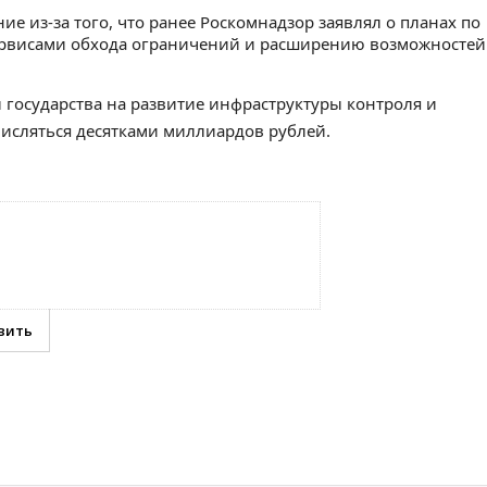
е из-за того, что ранее Роскомнадзор заявлял о планах по
рвисами обхода ограничений и расширению возможностей
 государства на развитие инфраструктуры контроля и
исляться десятками миллиардов рублей.