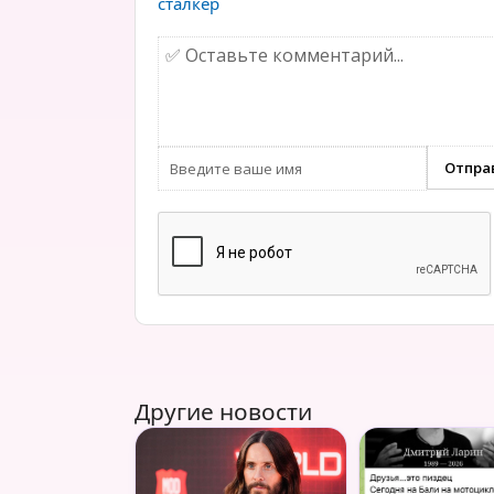
сталкер
Другие новости