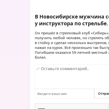
В Новосибирске мужчина с
у инструктора по стрельбе.
Он пришёл в стрелковый клуб «Сибирь»,
получить любой человек, но стрелять о
в стойку и сделал несколько выстрелов,
нажал на курок. Всё произошло так быстр
Погибшим оказался 59-летний местный ж
болел.