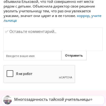
объявила Ельковой, что той совершенно нет места
рядом с детьми. Объяснила директор свое решение
уволить учительницу тем, что раз она увлекается
ужасами, значит они царят и в ее голове.
хоррор
,
учите
льница
Многозадачность тайской учительницы⭐️