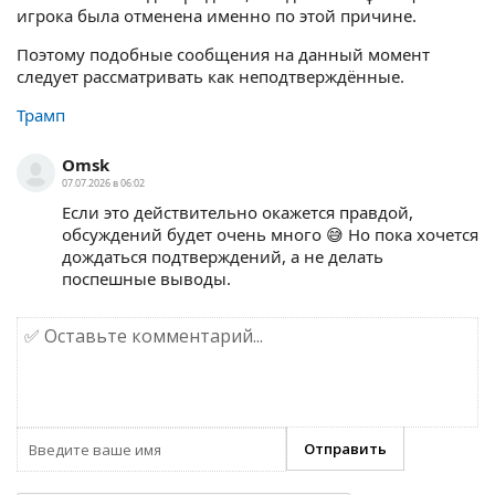
игрока была отменена именно по этой причине.
Поэтому подобные сообщения на данный момент
следует рассматривать как неподтверждённые.
Трамп
Omsk
07.07.2026 в 06:02
Если это действительно окажется правдой,
обсуждений будет очень много 😅 Но пока хочется
дождаться подтверждений, а не делать
поспешные выводы.