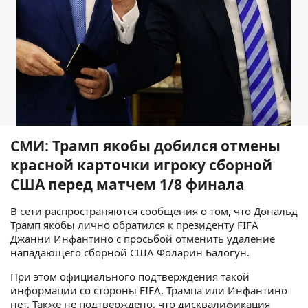
СМИ: Трамп якобы добился отмены
красной карточки игроку сборной
США перед матчем 1/8 финала
В сети распространяются сообщения о том, что Дональд
Трамп якобы лично обратился к президенту FIFA
Джанни Инфантино с просьбой отменить удаление
нападающего сборной США Фоларин Балогун.
При этом официального подтверждения такой
информации со стороны FIFA, Трампа или Инфантино
нет. Также не подтверждено, что дисквалификация