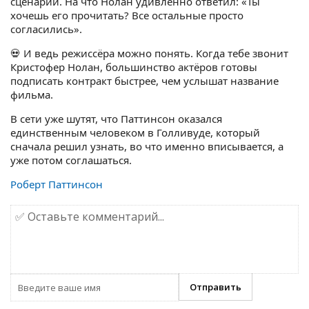
сценарий. На что Нолан удивлённо ответил: «Ты
хочешь его прочитать? Все остальные просто
согласились».
💀 И ведь режиссёра можно понять. Когда тебе звонит
Кристофер Нолан, большинство актёров готовы
подписать контракт быстрее, чем услышат название
фильма.
В сети уже шутят, что Паттинсон оказался
единственным человеком в Голливуде, который
сначала решил узнать, во что именно вписывается, а
уже потом соглашаться.
Роберт Паттинсон