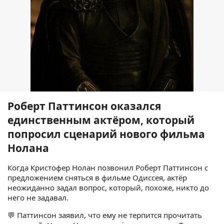
Роберт Паттинсон оказался
единственным актёром, который
попросил сценарий нового фильма
Нолана
Когда Кристофер Нолан позвонил Роберт Паттинсон с
предложением сняться в фильме Одиссея, актёр
неожиданно задал вопрос, который, похоже, никто до
него не задавал.
💬 Паттинсон заявил, что ему не терпится прочитать