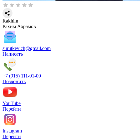
Rakhim
Рахим Абрамов
surutkevich@gmail.com
Написать
+7 (915) 111-01-00
Позвонить
YouTube
Перейти
Instagram
Перейти