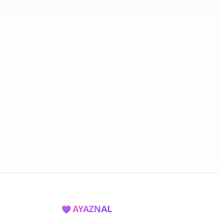
AYAZNAL