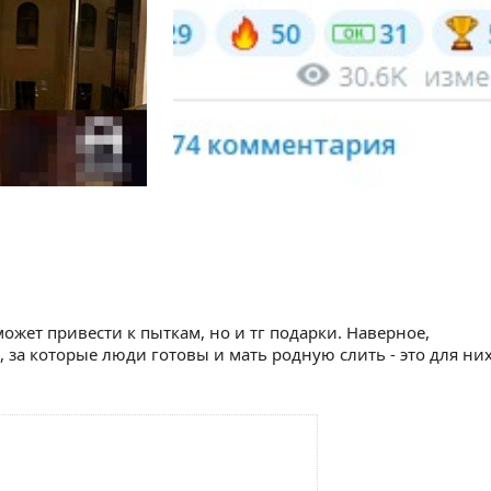
может привести к пыткам, но и тг подарки. Наверное,
, за которые люди готовы и мать родную слить - это для ни