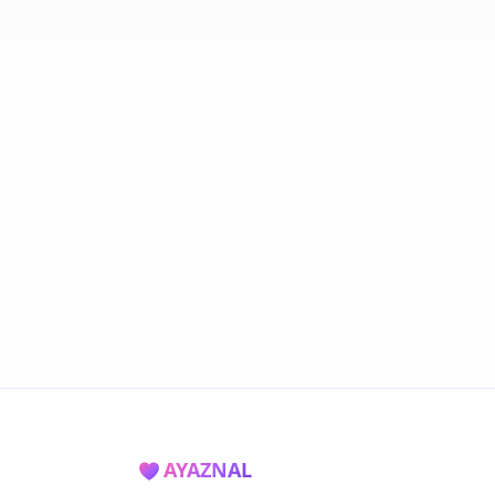
AYAZNAL