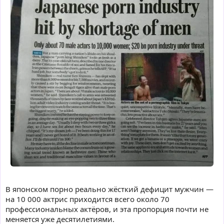
В японском порно реально жёсткий дефицит мужчин —
на 10 000 актрис приходится всего около 70
профессиональных актёров, и эта пропорция почти не
меняется уже десятилетиями.