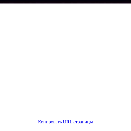
Копировать URL страницы