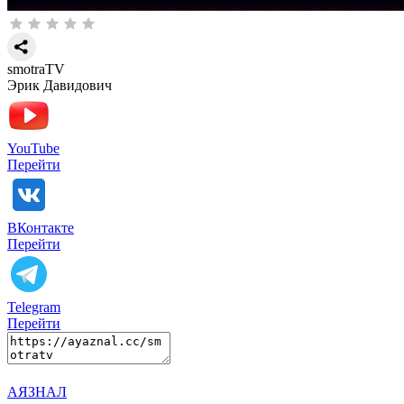
smotraTV
Эрик Давидович
YouTube
Перейти
ВКонтакте
Перейти
Telegram
Перейти
АЯЗНАЛ