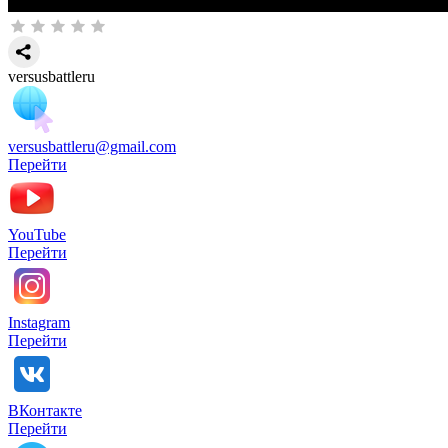
versusbattleru
versusbattleru@gmail.com
Перейти
YouTube
Перейти
Instagram
Перейти
ВКонтакте
Перейти