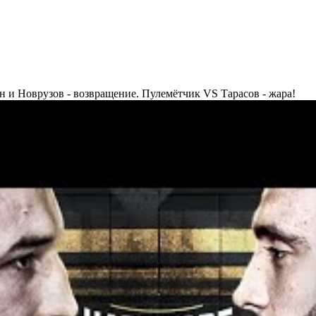
и Новрузов - возвращение. Пулемётчик VS Тарасов - жара!