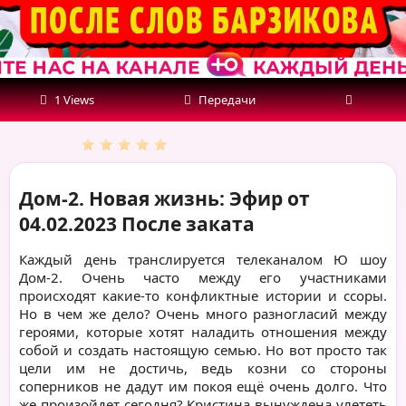
1 Views
Передачи
Дом-2. Новая жизнь: Эфир от
04.02.2023 После заката
Каждый день транслируется телеканалом Ю шоу
Дом-2. Очень часто между его участниками
происходят какие-то конфликтные истории и ссоры.
Но в чем же дело? Очень много разногласий между
героями, которые хотят наладить отношения между
собой и создать настоящую семью. Но вот просто так
цели им не достичь, ведь козни со стороны
соперников не дадут им покоя ещё очень долго. Что
же произойдет сегодня? Кристина вынуждена улететь