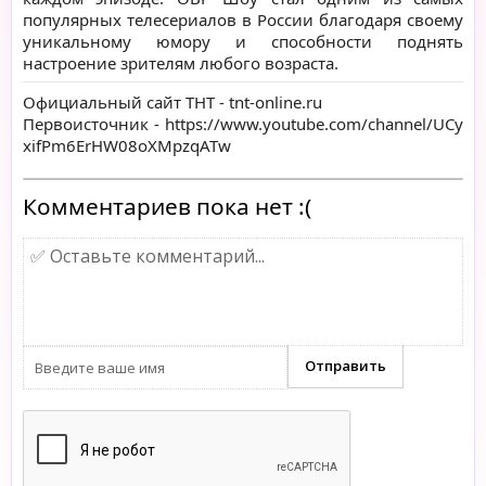
популярных телесериалов в России благодаря своему
уникальному юмору и способности поднять
настроение зрителям любого возраста.
Официальный сайт ТНТ -
tnt-online.ru
Первоисточник -
https://www.youtube.com/channel/UCy
xifPm6ErHW08oXMpzqATw
Комментариев пока нет :(