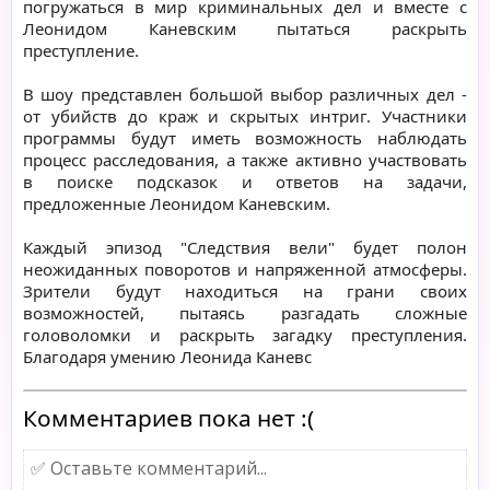
погружаться в мир криминальных дел и вместе с
Леонидом Каневским пытаться раскрыть
преступление.
В шоу представлен большой выбор различных дел -
от убийств до краж и скрытых интриг. Участники
программы будут иметь возможность наблюдать
процесс расследования, а также активно участвовать
в поиске подсказок и ответов на задачи,
предложенные Леонидом Каневским.
Каждый эпизод "Следствия вели" будет полон
неожиданных поворотов и напряженной атмосферы.
Зрители будут находиться на грани своих
возможностей, пытаясь разгадать сложные
головоломки и раскрыть загадку преступления.
Благодаря умению Леонида Каневс
Комментариев пока нет :(