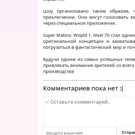
Шоу организовано таким образом, 
приключении. Они могут голосовать за
через специальное приложение.
Super Matino. Wopld 1. level 70 стал о
оригинальной концепции и захватыва
погрузиться в фантастический мир и по
Будучи одним из самых успешных телеви
привлекать внимание зрителей со всег
производства
Комментариев пока нет :(