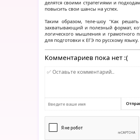
делятся своими стратегиями и подхода
повысить свои шансы на успех.
Таким образом, теле-шоу "Как решать
захватывающий и полезный формат, кот
логического мышления и грамотного пи
для подготовки к ЕГЭ по русскому языку.
Комментариев пока нет :(