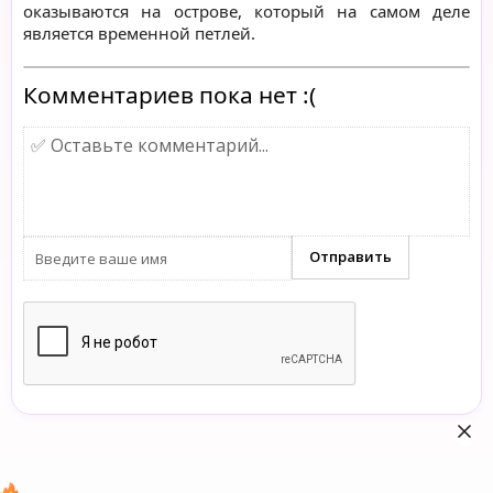
оказываются на острове, который на самом деле
является временной петлей.
Комментариев пока нет :(