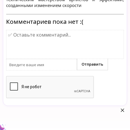
созданными изменением скорости
Комментариев пока нет :(