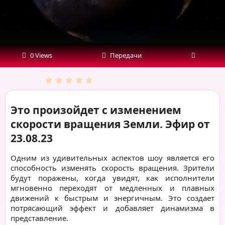
от
23.08.23
0 Views
Передачи
Это произойдет с изменением
скорости вращения Земли. Эфир от
23.08.23
Одним из удивительных аспектов шоу является его
способность изменять скорость вращения. Зрители
будут поражены, когда увидят, как исполнители
мгновенно переходят от медленных и плавных
движений к быстрым и энергичным. Это создает
потрясающий эффект и добавляет динамизма в
представление.