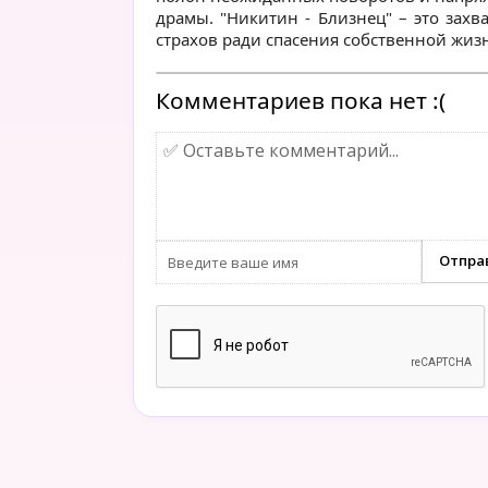
драмы. "Никитин - Близнец" – это зах
страхов ради спасения собственной жиз
Комментариев пока нет :(