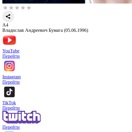
А4
Владислав Андреевич Бумага (05.06.1996)
YouTube
Перейти
Instagram
Перейти
TikTok
Перейти
Перейти